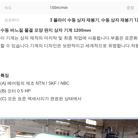
속도:
150m/min
중량:
3 플라이 수동 상자 재봉기
수동 상자 재봉기 1
강조하다:
,
수동 바느질 물결 모양 판지 상자 기계 1200mm
이 기계는 상자 제작의 마지막 및 최종 작업에 사용됩니다.부품은 표준
할 수 있습니다.기계의 디자인은 보편적이고 세계적으로 유명합니다.작동,
특징
(A) 베어링의 제조 NTN / SKF / NBC
(B) 모터 0.5 HP
(C) 모든 표준 액세서리가 완료된 상태에서