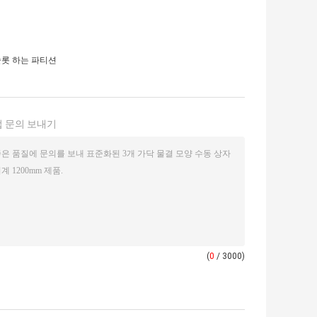
슬롯 하는 파티션
 문의 보내기
(
0
/ 3000)