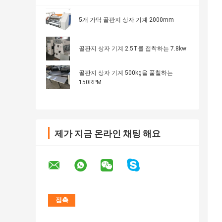
5개 가닥 골판지 상자 기계 2000mm
골판지 상자 기계 2.5T를 접착하는 7.8kw
골판지 상자 기계 500kg을 풀칠하는
150RPM
제가 지금 온라인 채팅 해요