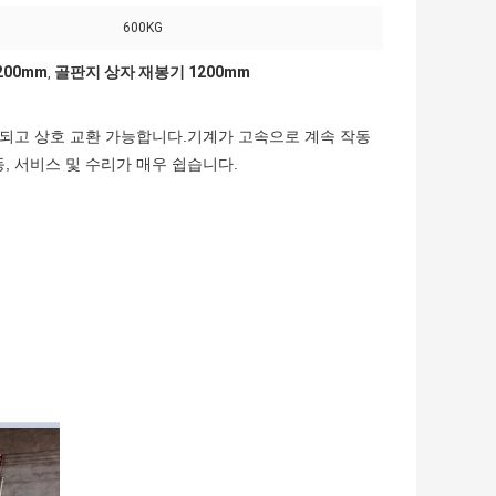
600KG
200mm
골판지 상자 재봉기 1200mm
,
화되고 상호 교환 가능합니다.기계가 고속으로 계속 작동
 서비스 및 수리가 매우 쉽습니다.