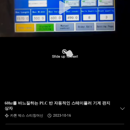
60hz를 바느질하는 PLC 반 자동적인 스테이플러 기계 판지
상자
카톤 박스 스티칭머신
2023-10-16