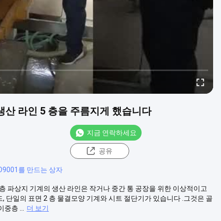
생산 라인 5 층을 주름지게 했습니다
지금 연락하세요
공유
SO9001를 만드는 상자
 층 파상지 기계의 생산 라인은 작거나 중간 통 공장을 위한 이상적이고
, 단일의 표면 2 층 물결모양 기계와 시트 절단기가 있습니다 .그것은 골
층 ...
더 보기