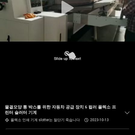
물결모양 통 박스를 위한 자동차 공급 장치 6 컬러 플렉소 프
린터 슬러터 기계
플렉소 인쇄 기계 slotter는 절단기 죽습니다
2023-10-13