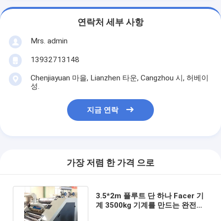
연락처 세부 사항
Mrs. admin
13932713148
Chenjiayuan 마을, Lianzhen 타운, Cangzhou 시, 허베이
성.
지금 연락
가장 저렴 한 가격 으로
3.5*2m 플루트 단 하나 Facer 기
계 3500kg 기계를 만드는 완전히
자동적인 물결 모양 상자