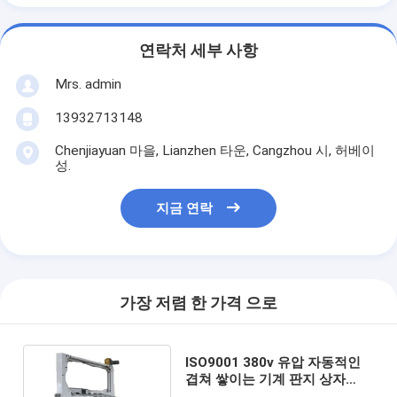
연락처 세부 사항
Mrs. admin
13932713148
Chenjiayuan 마을, Lianzhen 타운, Cangzhou 시, 허베이
성.
지금 연락
가장 저렴 한 가격 으로
ISO9001 380v 유압 자동적인
겹쳐 쌓이는 기계 판지 상자
1400*2600mm