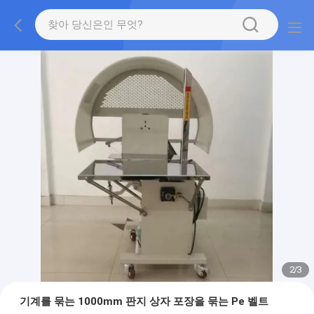
2
/
3
기계를 묶는 1000mm 판지 상자 포장을 묶는 Pe 벨트