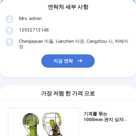
연락처 세부 사항
Mrs. admin
13932713148
Chenjiayuan 마을, Lianzhen 타운, Cangzhou 시, 허베이
성.
지금 연락
가장 저렴 한 가격 으로
기계를 묶는
1000mm 판지 상자
포장을 묶는 Pe 벨트