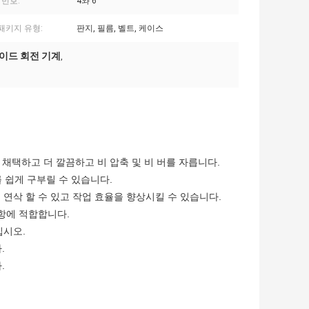
 번호:
4와 6
a패키지 유형:
판지, 필름, 벨트, 케이스
레이드 회전 기계
,
을 채택하고 더 깔끔하고 비 압축 및 비 버를 자릅니다.
시트를 쉽게 구부릴 수 있습니다.
 때 연삭 할 수 있고 작업 효율을 향상시킬 수 있습니다.
사항에 적합합니다.
십시오.
.
.