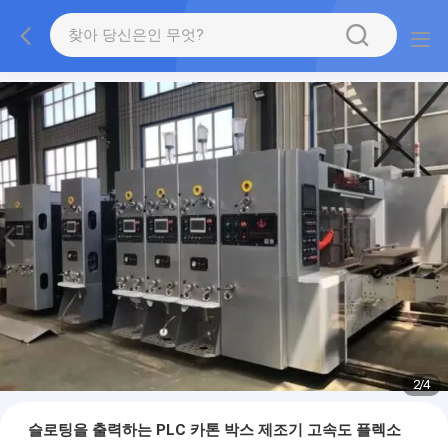
2
/
4
슬로팅을 출력하는 PLC 카톤 박스 제조기 고속도 플렉소