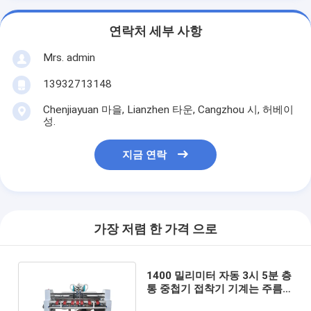
연락처 세부 사항
Mrs. admin
13932713148
Chenjiayuan 마을, Lianzhen 타운, Cangzhou 시, 허베이
성.
지금 연락
가장 저렴 한 가격 으로
1400 밀리미터 자동 3시 5분 층
통 중첩기 접착기 기계는 주름
지게 했습니다