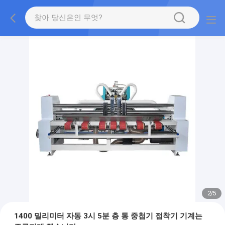
2
/
5
1400 밀리미터 자동 3시 5분 층 통 중첩기 접착기 기계는