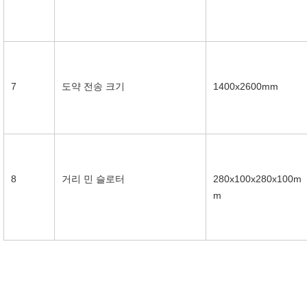
7
도약 전송 크기
1400x2600mm
8
거리 민 슬로터
280x100x280x100m
m