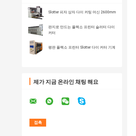
Slotter 피자 상자 다이 커팅 머신 2600mm
판지로 만드는 플렉소 프린터 슬러터 다이
커터
평판 플렉소 프린터 Slotter 다이 커터 기계
제가 지금 온라인 채팅 해요