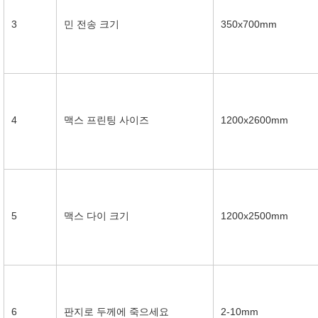
3
민 전송 크기
350x700mm
4
맥스 프린팅 사이즈
1200x2600mm
5
맥스 다이 크기
1200x2500mm
6
판지로 두께에 죽으세요
2-10mm