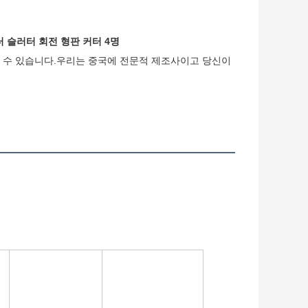
터 슬러터 회전 형판 커터 4명
할 수 있습니다.우리는 중국에 전문적 제조사이고 당신이 