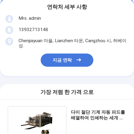
연락처 세부 사항
Mrs. admin
13932713148
Chenjiayuan 마을, Lianzhen 타운, Cangzhou 시, 허베이
성.
지금 연락
가장 저렴 한 가격 으로
다이 절단 기계 자동 피드를
배열하여 인쇄하는 세개 색
통