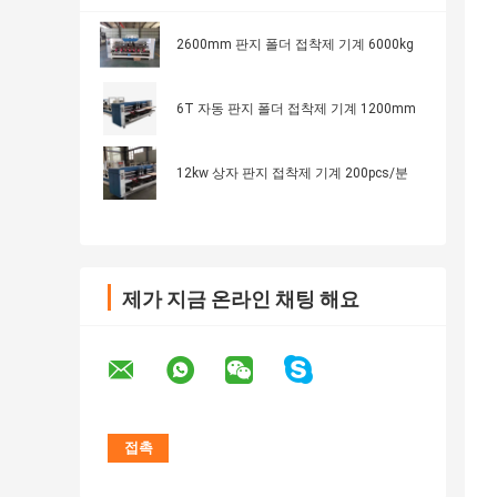
2600mm 판지 폴더 접착제 기계 6000kg
6T 자동 판지 폴더 접착제 기계 1200mm
12kw 상자 판지 접착제 기계 200pcs/분
제가 지금 온라인 채팅 해요