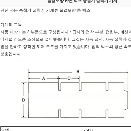
물결모양 카톤 박스 중첩기 접착기 기계
완전 자동 중첩기 접착기 기계류 물결모양 통 박스
기계의 교육 :
자동 제상기는 3 부품으로 구성됩니다 : 급지와 접착 부분, 접힙부, 계산과
디지털 리모콘 조정으로 설비했습니다. 그것은 자동 급지, 자동 접착과 접
믿을 만하고 정확한 제어 모드를 가지고 있습니다. 접착 박스의 평균 속도
보호입니다.
모델
2600