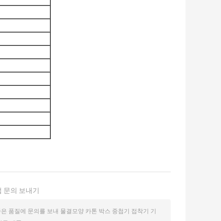
 문의 보내기