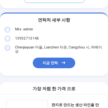
연락처 세부 사항
Mrs. admin
13932713148
Chenjiayuan 마을, Lianzhen 타운, Cangzhou 시, 허베이
성.
지금 연락
가장 저렴 한 가격 으로
판지로 만드는 생산 라인을 만