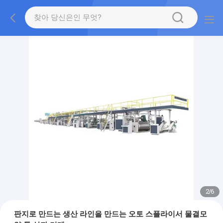
2
/
6
판지로 만드는 생산 라인을 만드는 오토 스플라이서 물결모