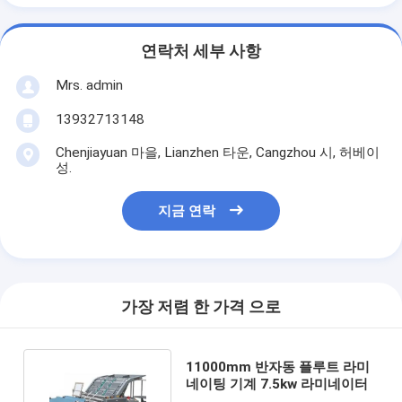
연락처 세부 사항
Mrs. admin
13932713148
Chenjiayuan 마을, Lianzhen 타운, Cangzhou 시, 허베이
성.
지금 연락
가장 저렴 한 가격 으로
11000mm 반자동 플루트 라미
네이팅 기계 7.5kw 라미네이터