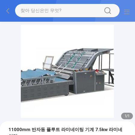
1
/
1
11000mm 반자동 플루트 라미네이팅 기계 7.5kw 라미네